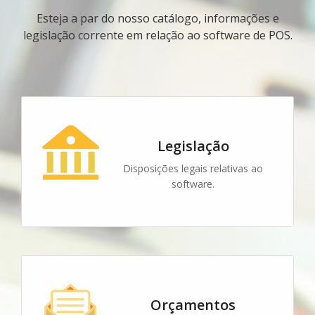
Esteja a par do nosso catálogo, informações e
legislação corrente em relação ao software de POS.
Legislação
Disposições legais relativas ao
software.
Orçamentos