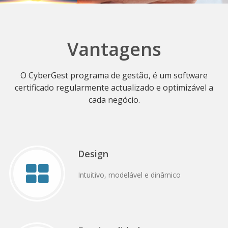
Vantagens
O CyberGest programa de gestão, é um software
certificado regularmente actualizado e optimizável a
cada negócio.
Design
Intuitivo, modelável e dinâmico