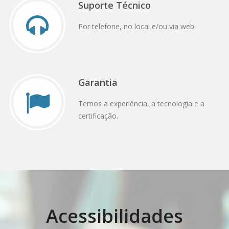
Suporte Técnico
Por telefone, no local e/ou via web.
Garantia
Temos a experiência, a tecnologia e a
certificação.
Acessibilidades